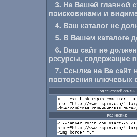
3. На Вашей главной 
поисковиками и видима
4. Ваш каталог не до
5. В Вашем каталоге 
6. Ваш сайт не долже
ресурсы, содержащие 
7. Ссылка на Ва сайт
повторения ключевых с
Код текстовой ссылки:
Код кнопки: