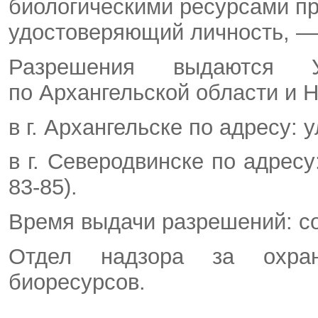
биологическими ресурсами пр
удостоверяющий личность, — 
Разрешения выдаются Уп
по Архангельской области и 
в г. Архангельске по адресу: у
в г. Северодвинске по адресу:
83-85).
Время выдачи разрешений: со
Отдел надзора за охра
биоресурсов.