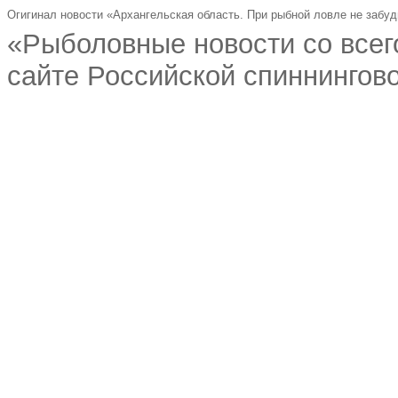
Огигинал новости «Архангельская область. При рыбной ловле не забу
«Рыболовные новости со всег
сайте Российской спиннингово