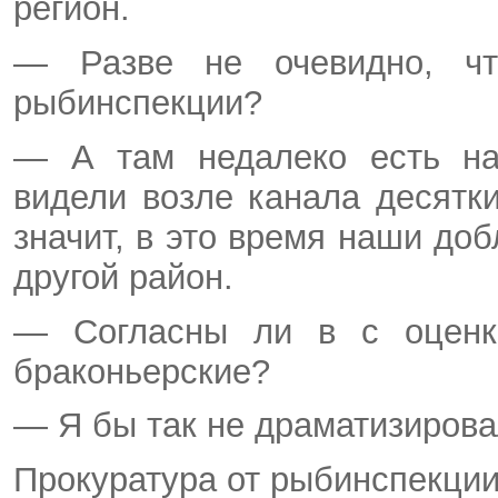
регион.
— Разве не очевидно, чт
рыбинспекции?
— А там недалеко есть наш
видели возле канала десятки
значит, в это время наши до
другой район.
— Согласны ли в с оцен
браконьерские?
— Я бы так не драматизирова
Прокуратура от рыбинспекции