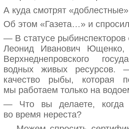
А куда смотрят «доблестные
Об этом «Газета…» и спросил
— В статусе рыбинспекторов 
Леонид Иванович Ющенко, 
Верхнеднепровского госуд
водных живых ресурсов. 
качество рыбы, которая п
мы работаем только на водое
— Что вы делаете, когда
во время нереста?
— Можем спросить сертифик