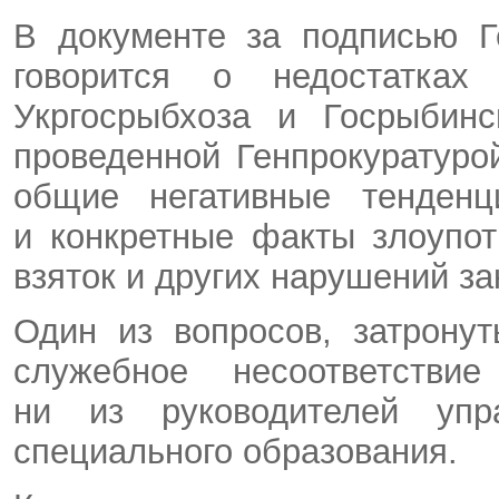
В документе за подписью Г
говорится о недостатках
Укргосрыбхоза и Госрыбинс
проведенной Генпрокуратуро
общие негативные тенденц
и конкретные факты злоупо
взяток и других нарушений за
Один из вопросов, затрону
служебное несоответстви
ни из руководителей упр
специального образования.