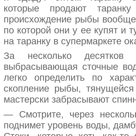
которые продают таранку
происхождение рыбы вообще 
по которой они у ее купят и 
на таранку в супермаркете ок
За несколько десятков
выбрасывающая сточные вод
легко определить по харак
скопление рыбы, тянущейс
мастерски забрасывают спинн
— Смотрите, через несколь
поднимет уровень воды, дамб