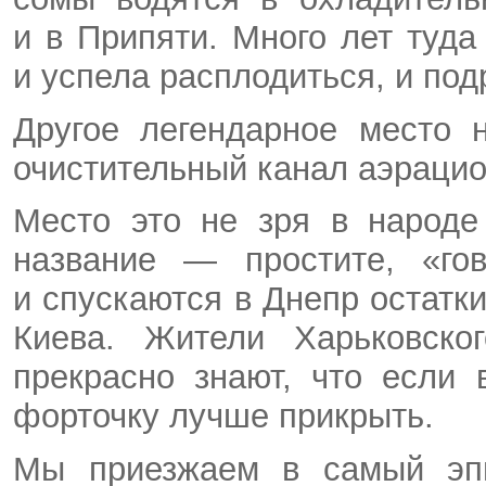
и в Припяти. Много лет туда
и успела расплодиться, и под
Другое легендарное место 
очистительный канал аэрацио
Место это не зря в народе
название — простите, «гов
и спускаются в Днепр остатк
Киева. Жители Харьковског
прекрасно знают, что если 
форточку лучше прикрыть.
Мы приезжаем в самый эпи