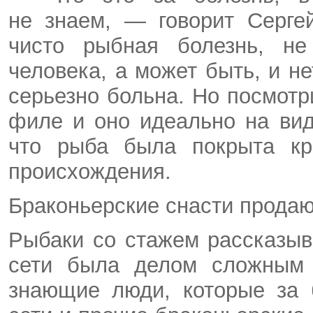
не знаем, — говорит Серге
чисто рыбная болезнь, не
человека, а может быть, и н
серьезно больна. Но посмотр
филе и оно идеально на вид
что рыба была покрыта кр
происхождения.
Браконьерские снасти продаю
Рыбаки со стажем рассказыв
сети была делом сложным 
знающие люди, которые за 