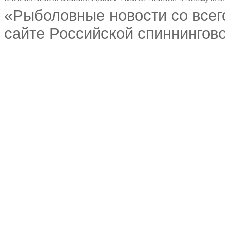
«Рыболовные новости со всег
сайте Российской спиннингово