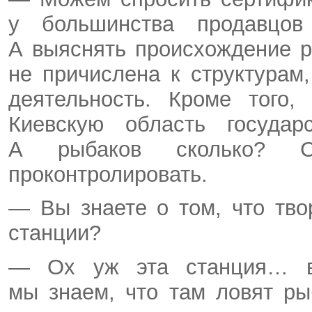
у большинства продавцов
А выяснять происхождение 
не причислена к структура
деятельность. Кроме того,
Киевскую область государ
А рыбаков сколько? С
проконтролировать.
— Вы знаете о том, что тво
станции?
— Ох уж эта станция… ве
мы знаем, что там ловят ры