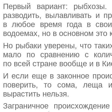
Первый вариант: рыбхозы.
разводить, вылавливать и п
в любое время года в свои
водоемах, но в основном это 
Но рыбаки уверены, что таки
мало по сравнению с колич
по всей стране вообще и в Ки
И если еще в законное прои
поверить, то сома, леща и
вырастить нельзя.
Заграничное происхождение