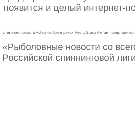
появится и целый интернет-п
Огигинал новости «В сентябре в реках Республики Алтай представитс
«Рыболовные новости со всего
Российской спиннинговой лиг