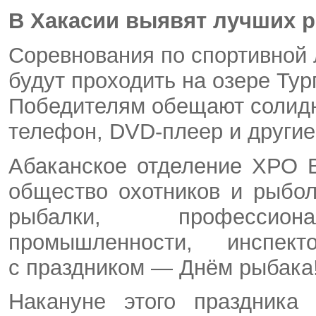
В Хакасии выявят лучших 
Соревнования по спортивной 
будут проходить на озере Тур
Победителям обещают солидн
телефон, DVD-плеер и другие
Абаканское отделение ХРО 
общество охотников и рыбо
рыбалки, профессиона
промышленности, инспек
с праздником — Днём рыбака
Накануне этого праздника