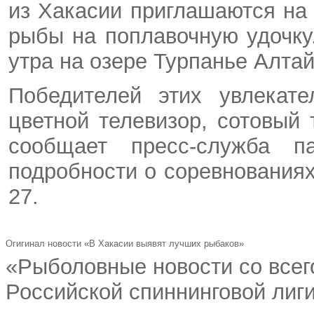
из Хакасии приглашаются на
рыбы на поплавочную удочку
утра на озере Турпанье Алтай
Победителей этих увлекате
цветной телевизор, сотовый
сообщает пресс-служба п
подробности о соревнования
27.
Огигинал новости «В Хакасии выявят лучших рыбаков»
«Рыболовные новости со всего
Российской спиннинговой лиг