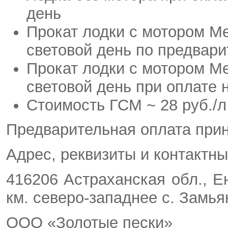
день
Прокат лодки с мотором Me
световой день по предвари
Прокат лодки с мотором Me
световой день при оплате 
Стоимость ГСМ ~ 28 руб./л
Предварительная оплата прин
Адрес, реквизиты и контактн
416206 Астраханская обл., 
км. северо-западнее с. Замь
ООО «Золотые пески»