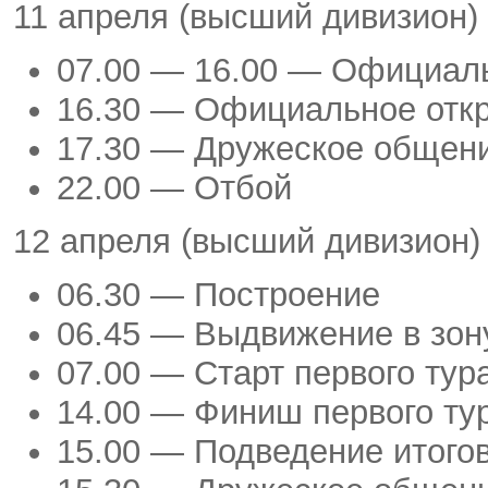
11 апреля (высший дивизион)
07.00 — 16.00 — Официал
16.30 — Официальное отк
17.30 — Дружеское общен
22.00 — Отбой
12 апреля (высший дивизион)
06.30 — Построение
06.45 — Выдвижение в зо
07.00 — Старт первого тур
14.00 — Финиш первого ту
15.00 — Подведение итогов