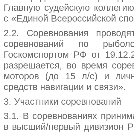
Главную судейскую коллегию
с «Единой Всероссийской сп
2.2. Соревнования проводя
соревнований по рыболо
Госкомспортом РФ от 19.12.
разрешается, во время соре
моторов (до 15 л/с) и лич
средств навигации и связи».
3. Участники соревнований
3.1. В соревнованиях прини
в высший/первый дивизион Р