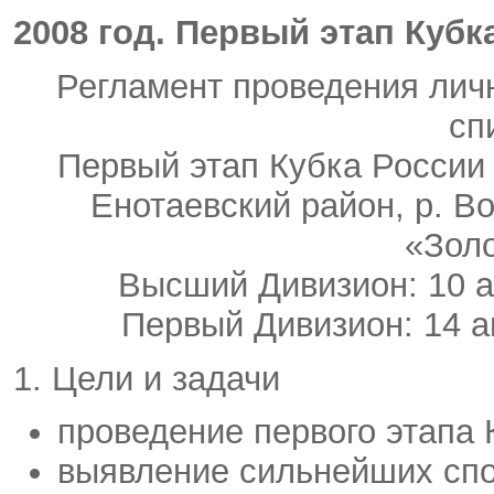
2008 год. Первый этап Куб
Регламент проведения лич
сп
Первый этап Кубка России 
Енотаевский район, р. В
«Зол
Высший Дивизион: 10 а
Первый Дивизион: 14 а
1. Цели и задачи
проведение первого этапа 
выявление сильнейших спо