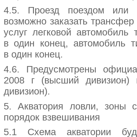
4.5. Проезд поездом или 
возможно заказать трансфер
услуг легковой автомобиль 
в один конец, автомобиль т
в один конец.
4.6. Предусмотрены офици
2008 г
(высший дивизион)
дивизион).
5. Акватория ловли, зоны 
порядок взвешивания
5.1 Схема акватории бу