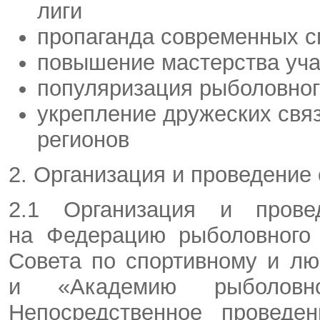
лиги
пропаганда современных с
повышение мастерства уча
популяризация рыболовног
укрепление дружеских свя
регионов
2. Организация и проведение
2.1 Организация и провед
на Федерацию рыболовного 
Совета по спортивному и л
и «Академию рыболовно
Непосредственное
проведени