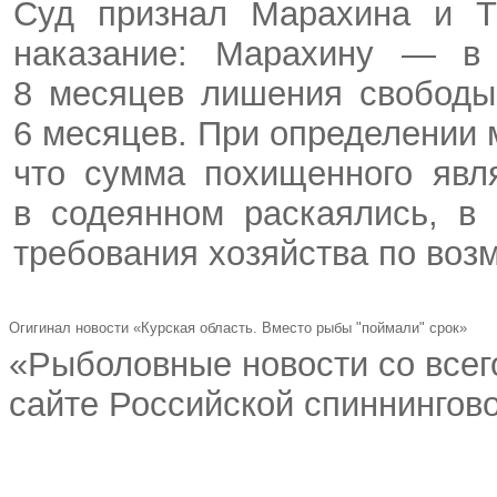
Суд признал Марахина и Т
наказание: Марахину — в
8 месяцев лишения свободы
6 месяцев. При определении 
что сумма похищенного явл
в содеянном раскаялись, в
требования хозяйства по во
Огигинал новости «Курская область. Вместо рыбы "поймали" срок»
«Рыболовные новости со всег
сайте Российской спиннингово