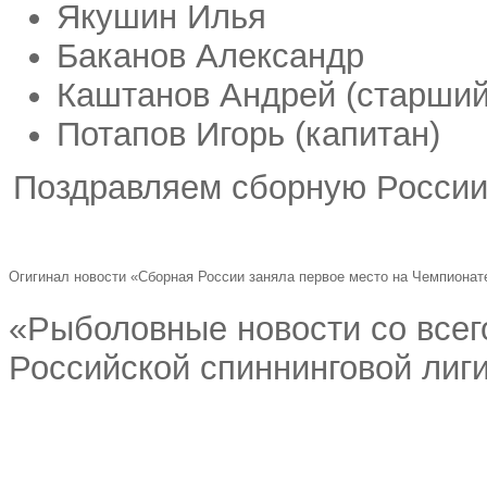
Якушин Илья
Баканов Александр
Каштанов Андрей (старший
Потапов Игорь (капитан)
Поздравляем сборную России!
Огигинал новости «Сборная России заняла первое место на Чемпионат
«Рыболовные новости со всего
Российской спиннинговой лиг