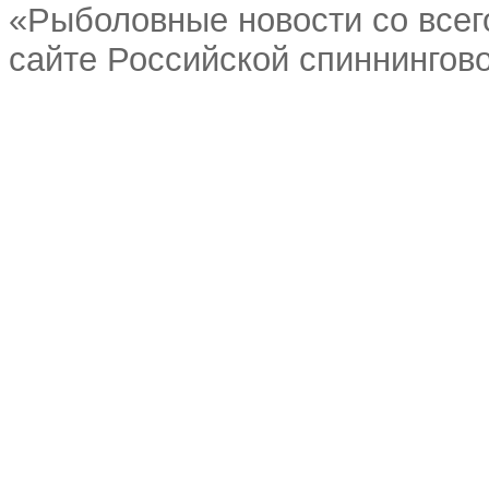
«Рыболовные новости со всег
сайте Российской спиннингово