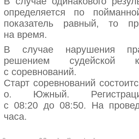
В случае одинакового резу
определяется по пойманно
показатель равный, то пр
на время.
В случае нарушения пра
решением судейской к
с соревнований.
Старт соревнований состоитс
о. Южный. Регистраци
с 08:20 до 08:50. На прове
часа.