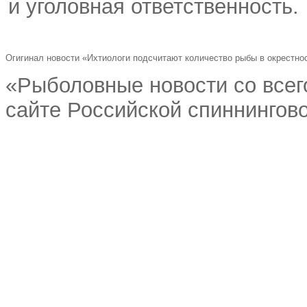
и уголовная ответственность.
Огигинал новости «Ихтиологи подсчитают количество рыбы в окрестно
«Рыболовные новости со всег
сайте Российской спиннингово