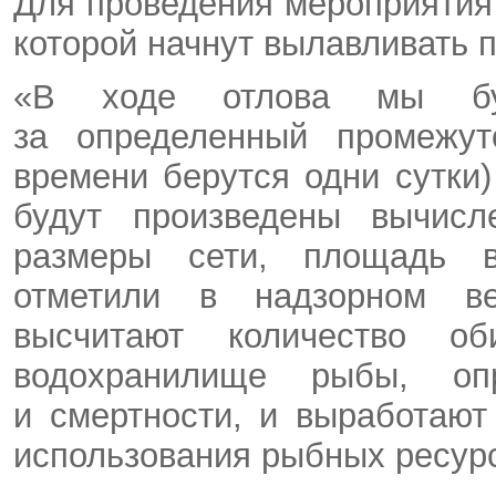
Для проведения мероприятия
которой начнут вылавливать п
«В ходе отлова мы бу
за определенный промежут
времени берутся одни сутки)
будут произведены вычисл
размеры сети, площадь 
отметили в надзорном ве
высчитают количество о
водохранилище рыбы, оп
и смертности, и выработают
использования рыбных ресур