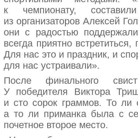
к чемпионату, состави
из организаторов Алексей Го
они с радостью поддержали
всегда приятно встретиться,
Для нас это и праздник, и сп
для нас устраивали».
После финального свист
У победителя Виктора Триш
и сто сорок граммов. То ли
а то ли приманка была с се
почетное второе место.