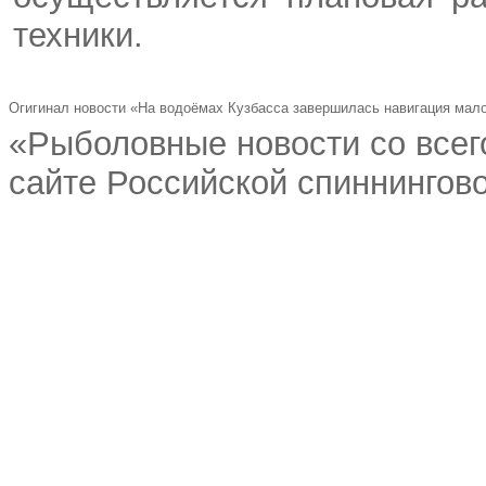
техники.
Огигинал новости «На водоёмах Кузбасса завершилась навигация мал
«Рыболовные новости со всег
сайте Российской спиннингово