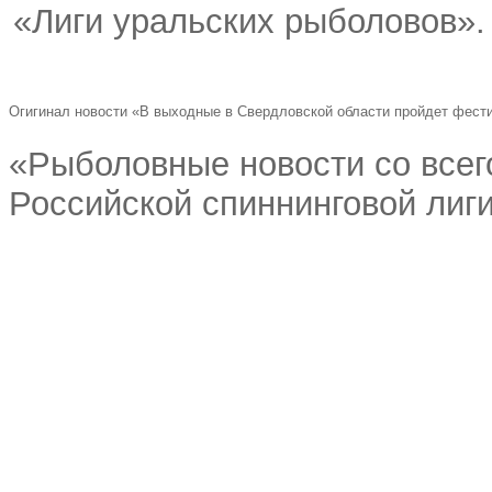
«Лиги уральских рыболовов».
Огигинал новости «В выходные в Свердловской области пройдет фест
«Рыболовные новости со всего
Российской спиннинговой лиг