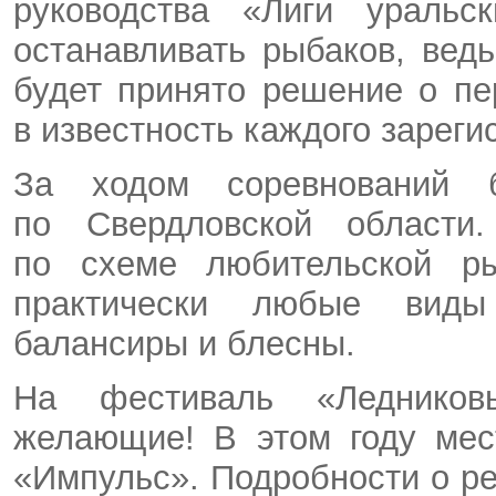
руководства «Лиги уральс
останавливать рыбаков, вед
будет принято решение о пе
в известность каждого зарег
За ходом соревнований
по Свердловской области.
по схеме любительской ры
практически любые виды
балансиры и блесны.
На фестиваль «Ледников
желающие! В этом году мес
«Импульс». Подробности о ре