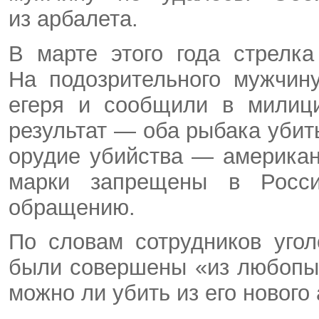
из арбалета.
В марте этого года стрелк
На подозрительного мужчин
егеря и сообщили в милици
результат — оба рыбака убиты
орудие убийства — американ
марки запрещены в Росси
обращению.
По словам сотрудников угол
были совершены «из любопыт
можно ли убить из его нового