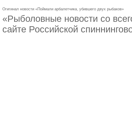
Огигинал новости «Поймали арбалетчика, убившего двух рыбаков»
«Рыболовные новости со всег
сайте Российской спиннингово