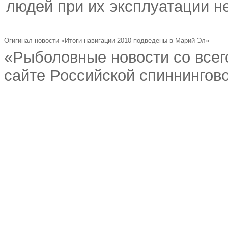
людей при их эксплуатации н
Огигинал новости «Итоги навигации-2010 подведены в Марий Эл»
«Рыболовные новости со всег
сайте Российской спиннингово