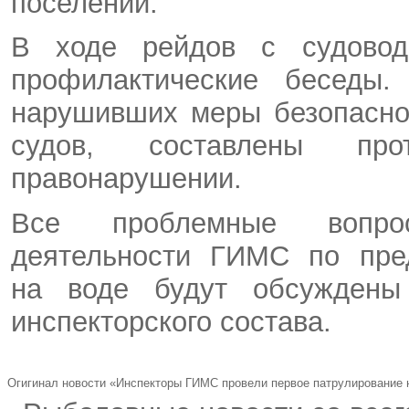
поселений.
В ходе рейдов с судовод
профилактические беседы.
нарушивших меры безопасно
судов, составлены про
правонарушении.
Все проблемные вопро
деятельности ГИМС по пре
на воде будут обсуждены
инспекторского состава.
Огигинал новости «Инспекторы ГИМС провели первое патрулирование 