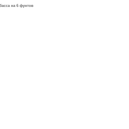
басса на 6 фунтов