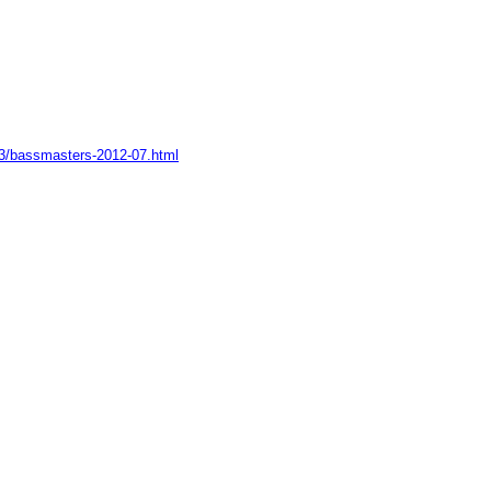
03/bassmasters-2012-07.html