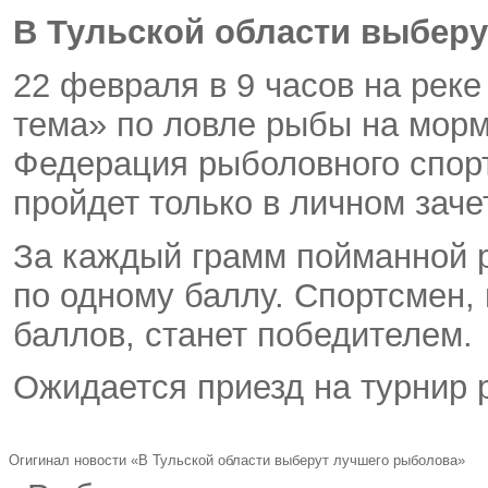
В Тульской области выбер
22 февраля в 9 часов на рек
тема» по ловле рыбы на мор
Федерация рыболовного спорт
пройдет только в личном заче
За каждый грамм пойманной 
по одному баллу. Спортсмен,
баллов, станет победителем.
Ожидается приезд на турнир 
Огигинал новости «В Тульской области выберут лучшего рыболова»