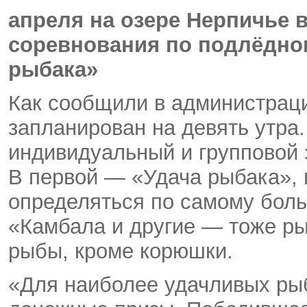
апреля на озере Нерпичье в
соревнования по подлёдно
рыбака»
Как сообщили в администраци
запланирован на девять утра
индивидуальный и групповой 
В первой — «Удача рыбака», 
определяться по самому бол
«Камбала и другие — тоже ры
рыбы, кроме корюшки.
«Для наиболее удачливых рыб