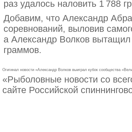
раз удалось наловить 1 788 
Добавим
,
что Александр Абр
соревнований
,
выловив самог
а Александр Волков вытащил
граммов.
Огигинал новости «Александр Волков выиграл кубок сообщества «Вел
«Рыболовные новости со всег
сайте Российской спиннингово