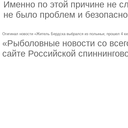
Именно по этой причине не с
не было проблем и безопасно
Огигинал новости «Житель Бердска выбрался из полыньи, прошел 4 ки
«Рыболовные новости со всег
сайте Российской спиннингово