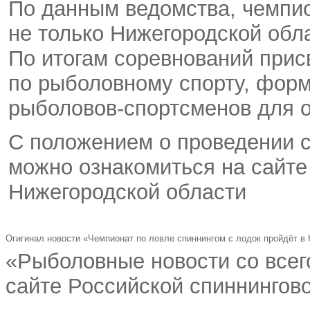
По данным ведомства
,
чемпио
не только Нижегородской обл
По итогам соревнований при
по рыболовному спорту
,
форм
рыболовов-спортсменов для о
С положением о проведении с
можно ознакомиться на сайте
Нижегородской области
Огигинал новости «Чемпионат по ловле спиннингом с лодок пройдёт в
«Рыболовные новости со всег
сайте Российской спиннингово