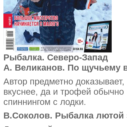
Рыбалка.
Северо-Запад
А. Великанов. По щучьему
Автор предметно доказывает, 
вкуснее, да и трофей обычно
спиннингом с лодки.
В.Соколов. Рыбалка лютой