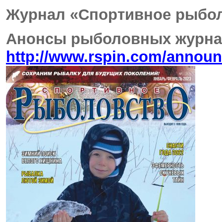
Журнал «Спортивное рыболо
Анонсы рыболовных журна
http://www.rspin.com/annou