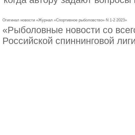
Огигинал новости «Журнал «Спортивное рыболовство» N 1-2 2023»
«Рыболовные новости со всего
Российской спиннинговой лиг