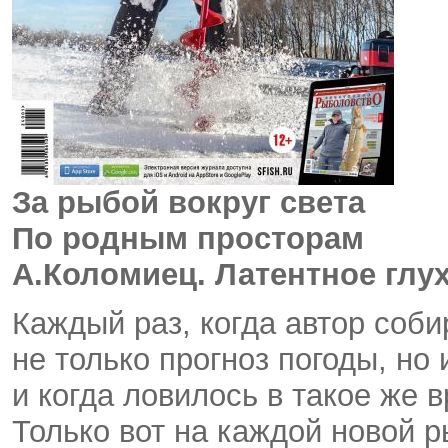
За рыбой вокруг света
По родным просторам
А.Коломиец. Латентное глу
Каждый раз, когда автор соби
не только прогноз погоды, но 
и когда ловилось в такое же 
Только вот на каждой новой 