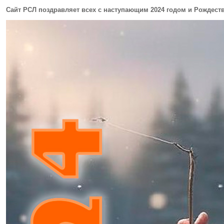
Сайт РСЛ поздравляет всех с наступающим 2024 годом и Рождест