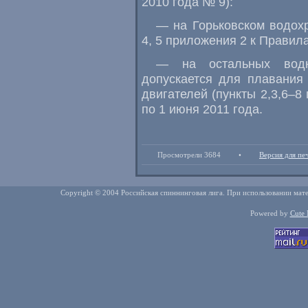
2010 года № 9):
— на Горьковском водохр
4, 5 приложения 2 к Правила
— на остальных водны
допускается для плавания
двигателей (пункты
2,3,6–8
по 1 июня 2011 года.
Просмотрели 3684
•
Версия для пе
Copyright © 2004 Российская спиннинговая лига. При использовании мате
Powered by
Cute