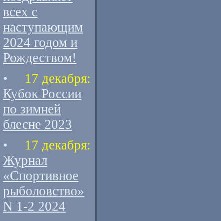
всех с
наступающим
2024 годом и
Рождеством!
•
17 декабря:
Кубок России
по зимней
блесне 2023
•
17 декабря:
Журнал
«Спортивное
рыболовство»
N 1-2 2024