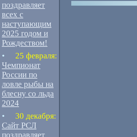
поздравляет
всех с
наступающим
2025 годом и
Рождеством!
•
25 февраля:
Чемпионат
России по
ловле рыбы на
блесну со льда
2024
•
30 декабря:
Сайт РСЛ
поздравляет