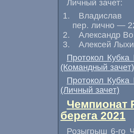
Личный зачет:
Владислав 
пер. лично — 2
Александр Во
Алексей Лыхин
Протокол Кубка 
(Командный зачет)
Протокол Кубка 
(Личный зачет)
Чемпионат 
берега 2021
Розыгрыш 6-го Ч