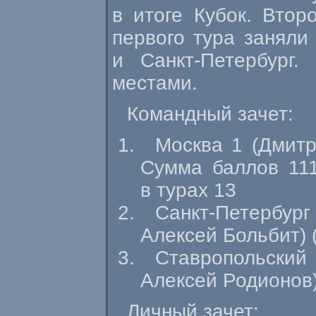
в итоге Кубок. Втор
первого тура заняли
и
Санкт-Петербург
.
местами.
Командный зачет:
Москва 1 (Дмитр
Сумма баллов 111
в турах 13
Санкт-Петербург
Алексей Больбит) (
Ставропольский
Алексей Родионов) 
Личный зачет: