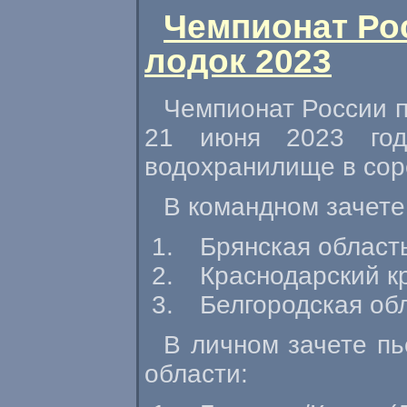
Чемпионат Ро
лодок 2023
Чемпионат России п
21 июня 2023 год
водохранилище в сор
В командном зачете
Брянская область
Краснодарский к
Белгородская обл
В личном зачете пь
области: