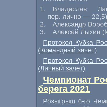
Владислав Ла
пер. лично — 22,5
Александр Вороб
Алексей Лыхин (М
Протокол Кубка Ро
(Командный зачет)
Протокол Кубка Ро
(Личный зачет)
Чемпионат Ро
берега 2021
Розыгрыш 6-го Чем