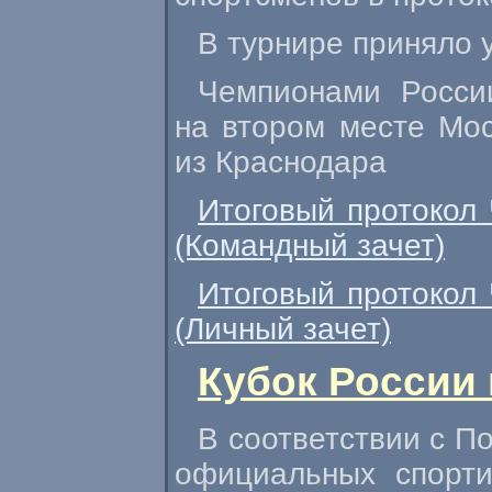
В турнире приняло у
Чемпионами Росси
на втором месте Мос
из Краснодара
Итоговый протокол 
(Командный зачет)
Итоговый протокол 
(Личный зачет)
Кубок России 
В соответствии с П
официальных спорти