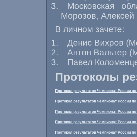
Московская об
Морозов, Алексей
В личном зачете:
Денис Вихров (М
Антон Вальтер (
Павел Коломенце
Протоколы ре
Протокол результатов Чемпионат России по 
Протокол результатов Чемпионат России по 
Протокол результатов Чемпионат России по 
Протокол результатов Чемпионат России по 
Протокол результатов Чемпионат России по 