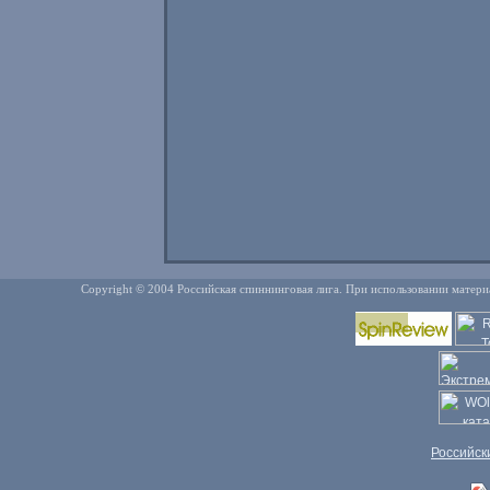
Copyright © 2004 Российская спиннинговая лига. При использовании матери
Российск