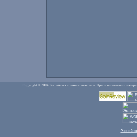
Copyright © 2004 Российская спиннинговая лига. При использовании матери
Российск