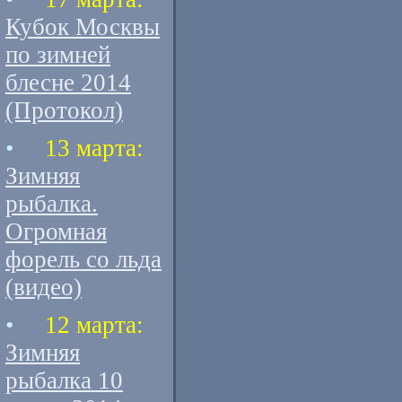
Кубок Москвы
по зимней
блесне 2014
(Протокол)
•
13 марта:
Зимняя
рыбалка.
Огромная
форель со льда
(видео)
•
12 марта:
Зимняя
рыбалка 10