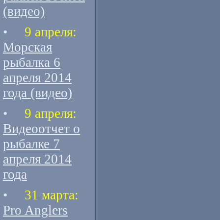
(видео)
•
9 апреля:
Морская
рыбалка 6
апреля 2014
года (видео)
•
9 апреля:
Видеоотчет о
рыбалке 7
апреля 2014
года
•
31 марта:
Pro Anglers