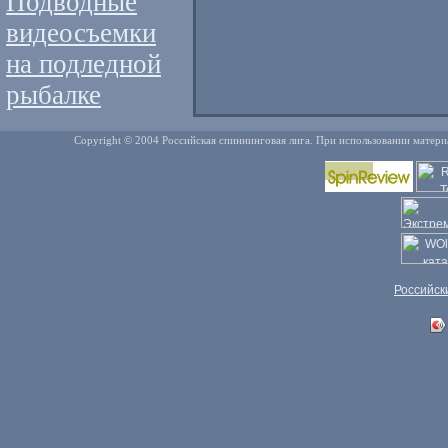
Подводные
видеосъемки
на подледной
рыбалке
Copyright © 2004 Российская спиннинговая лига. При использовании матери
Российск