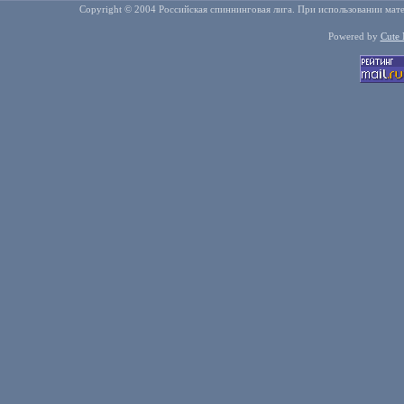
Copyright © 2004 Российская спиннинговая лига. При использовании мате
Powered by
Cute