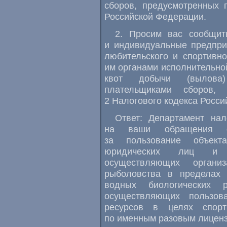
сборов, предусмотренных 
Российской Федерации.
2. Просим вас сообщит
и индивидуальные предпри
любительского и спортивн
им органами исполнительно
квот добычи (вылова)
плательщиками сборов, 
2 Налогового кодекса Росси
Ответ: Департамент нал
на ваши обращения о
за пользование объект
юридических лиц и ин
осуществляющих органи
рыболовства в пределах
водных биологических 
осуществляющих пользов
ресурсов в целях спорт
по именным разовым лицен