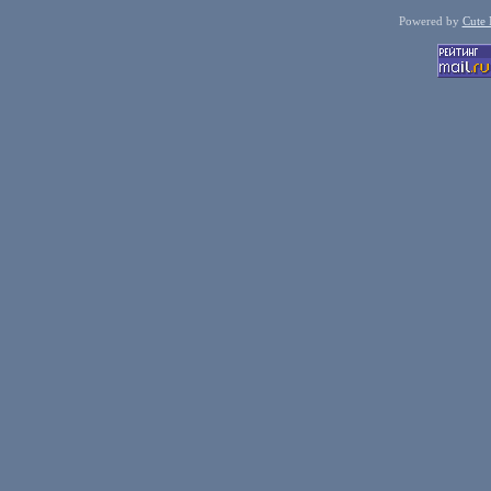
Powered by
Cute