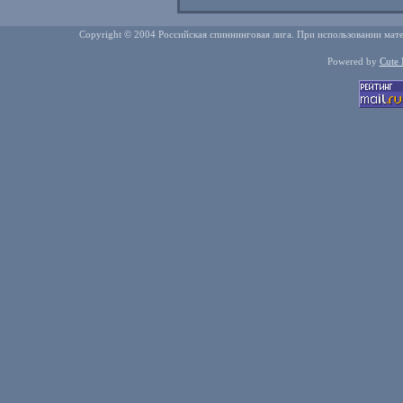
Copyright © 2004 Российская спиннинговая лига. При использовании мате
Powered by
Cute