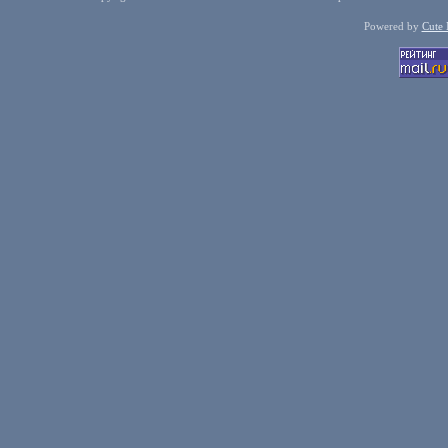
Powered by
Cute