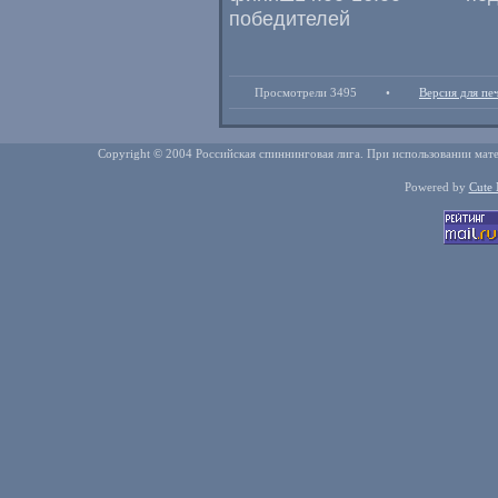
победителей
Просмотрели 3495
•
Версия для пе
Copyright © 2004 Российская спиннинговая лига. При использовании мате
Powered by
Cute