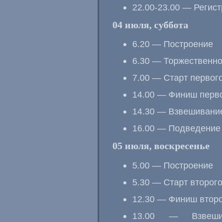
22.00-23.00 — Регис
04 июля, суббота
6.20 — Построение
6.30 — Торжественно
7.00 — Старт первого
14.00 — Финиш перво
14.30 — Взвешивани
16.00 — Подведение 
05 июля, воскресенье
5.00 — Построение
5.30 — Старт второго
12.30 — Финиш второ
13.00 — Взвешив