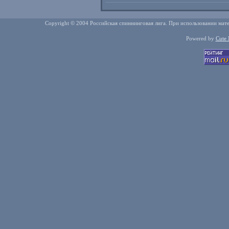
Copyright © 2004 Российская спиннинговая лига. При использовании мате
Powered by
Cute