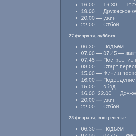
16.00 — 16.30 — Тор
19.00 — Дружеское 
20.00 — ужин
22.00 — Отбой
27 февраля, суббота
06.30 — Подъем.
07.00 — 07.45 — зав
07.45 — Построение н
08.00 — Старт перво
15.00 — Финиш перво
16.00 — Подведение 
15.00 — обед
16.00–22.00 — Друже
20.00 — ужин
22.00 — Отбой
28 февраля, воскресенье
06.30 — Подъем
07.00 — 07.45 — зав