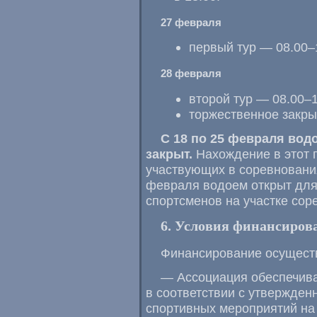
27 февраля
первый тур — 08.00–
28 февраля
второй тур — 08.00–1
торжественное закры
С 18 по 25 февраля вод
закрыт.
Нахождение в этот п
участвующих в соревнования
февраля водоем открыт для
спортсменов на участке сор
6. Условия финансиров
Финансирование осуществ
— Ассоциация обеспечив
в соответствии с утвержде
спортивных мероприятий на 