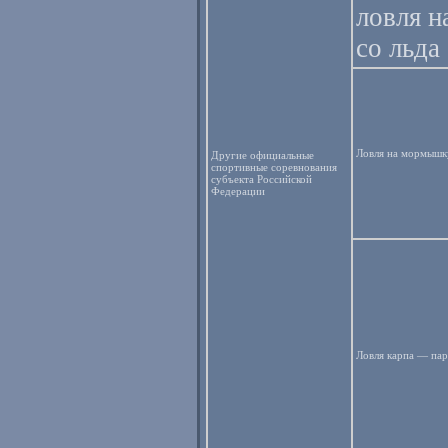
ловля 
со льда
Ловля на мормышку
Другие официальные
спортивные соревнования
субъекта Российской
Федерации
Ловля карпа — пар