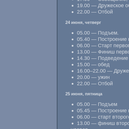
19.00 — Дружеское 
22.00 — Отбой
24 июня, четверг
05.00 — Подъем.
05.40 — Построение н
06.00 — Старт первог
13.00 — Финиш перво
14.30 — Подведение 
15.00 — обед
16.00–22.00 — Друже
20.00 — ужин
22.00 — Отбой
25 июня, пятница
05.00 — Подъем
05.45 — Построение н
06.00 — старт второг
13.00 — финиш второ