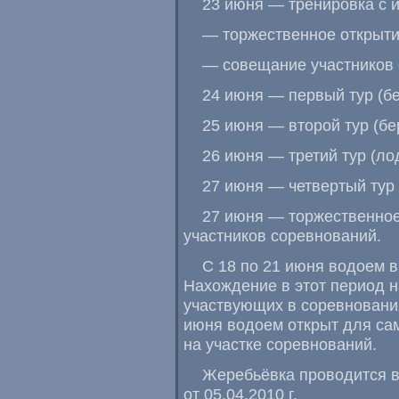
23 июня — тренировка с и
— торжественное открыти
— совещание участников 
24 июня — первый тур (б
25 июня — второй тур (бе
26 июня — третий тур (ло
27 июня — четвертый тур
27 июня — торжественное
участников соревнований.
С 18 по 21 июня водоем в
Нахождение в этот период н
участвующих в соревнования
июня водоем открыт для са
на участке соревнований.
Жеребьёвка проводится в
от
05.04.2010 г.