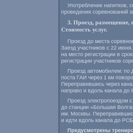
Употребление напитков, 
проведения соревнований з
3. Проезд, размещение,
Стоимость услуг.
Проезд до места соревно
Заезд участников с 22 июня
на место регистрации в сро
регистрации участников со
Проезд автомобилем: по Д
поста ГАИ через 1 км поворо
Переправившись через кана
направо и вдоль канала до
Проезд электропоездом с 
до станции «Большая Волга
им. Москвы. Переправившись
и идти вдоль канала до РС
Предусмотрены трениров