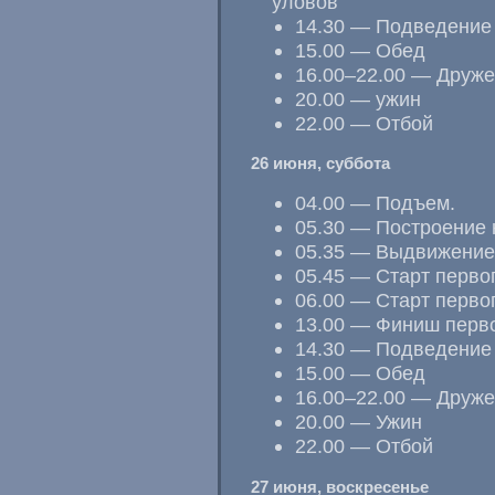
уловов
14.30 — Подведение 
15.00 — Обед
16.00–22.00 — Друже
20.00 — ужин
22.00 — Отбой
26 июня, суббота
04.00 — Подъем.
05.30 — Построение н
05.35 — Выдвижение
05.45 — Старт перво
06.00 — Старт перво
13.00 — Финиш перво
14.30 — Подведение 
15.00 — Обед
16.00–22.00 — Друже
20.00 — Ужин
22.00 — Отбой
27 июня, воскресенье