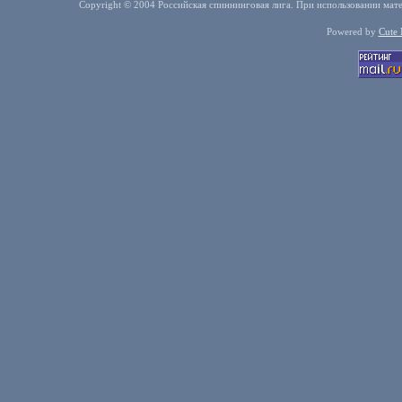
Copyright © 2004 Российская спиннинговая лига. При использовании мате
Powered by
Cute