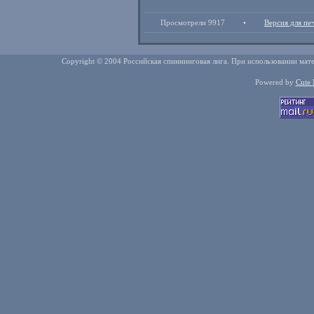
Просмотрели 9917
•
Версия для пе
Copyright © 2004 Российская спиннинговая лига. При использовании мате
Powered by
Cute