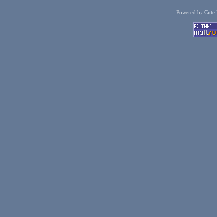
Powered by
Cute