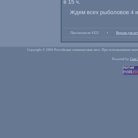
в 15 ч.
Ждем всех рыболовов 4 и
Просмотрели 4322
•
Версия для пе
Copyright © 2004 Российская спиннинговая лига. При использовании мате
Powered by
Cute