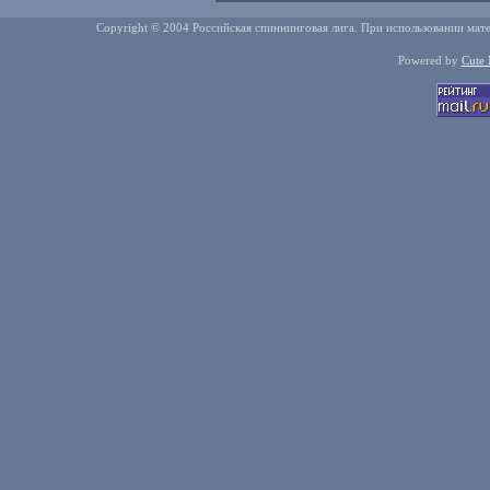
Copyright © 2004 Российская спиннинговая лига. При использовании мате
Powered by
Cute