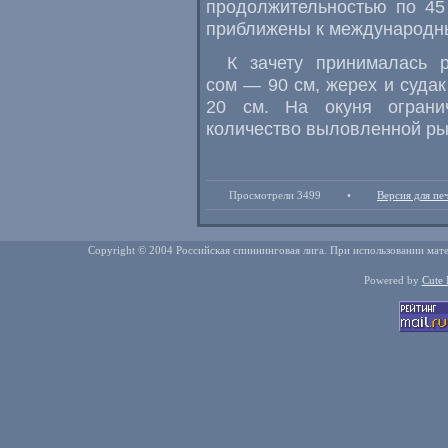
продолжительностью по 45
приближены к международн
К зачету принималась 
сом — 90 см, жерех и судак
20 см. На окуня ограни
количество выловленной ры
Просмотрели 3499
•
Версия для пе
Copyright © 2004 Российская спиннинговая лига. При использовании мате
Powered by
Cute