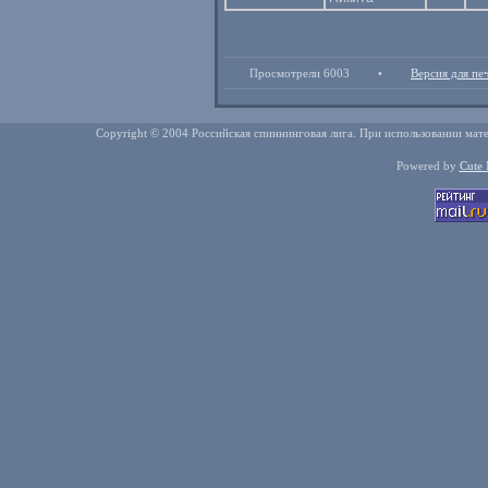
Просмотрели 6003
•
Версия для пе
Copyright © 2004 Российская спиннинговая лига. При использовании мате
Powered by
Cute