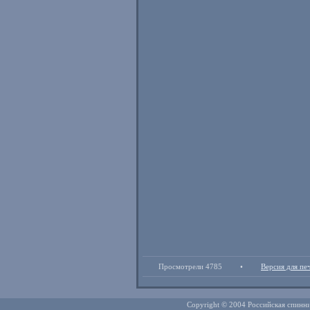
Просмотрели 4785
•
Версия для пе
Copyright © 2004 Российская спинни